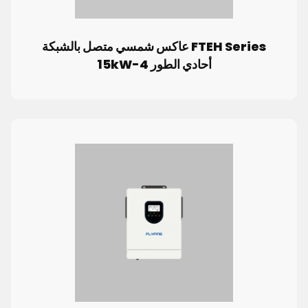
FTEH Series عاكس شمسي متصل بالشبكة
أحادي الطور 4-15kW