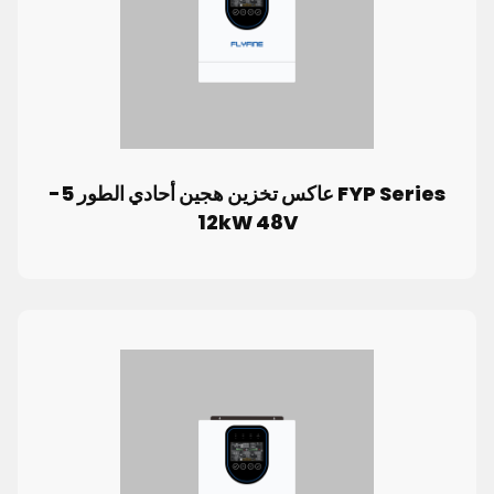
FYP Series عاكس تخزين هجين أحادي الطور 5-
12kW 48V