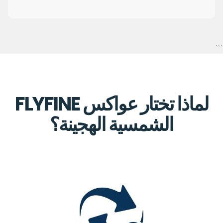
```
لماذا تختار عواكس FLYFINE
الشمسية الهجينة؟