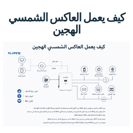
كيف يعمل العاكس الشمسي
الهجين