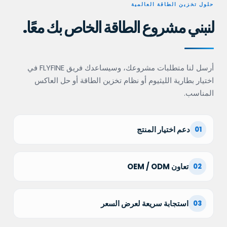
حلول تخزين الطاقة العالمية
لنبني مشروع الطاقة الخاص بك معًا.
أرسل لنا متطلبات مشروعك، وسيساعدك فريق FLYFINE في
اختيار بطارية الليثيوم أو نظام تخزين الطاقة أو حل العاكس
المناسب.
دعم اختيار المنتج
01
تعاون OEM / ODM
02
استجابة سريعة لعرض السعر
03