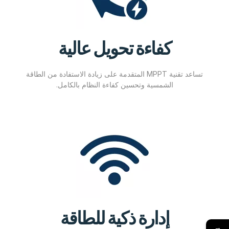
كفاءة تحويل عالية
تساعد تقنية MPPT المتقدمة على زيادة الاستفادة من الطاقة
الشمسية وتحسين كفاءة النظام بالكامل.
إدارة ذكية للطاقة
→