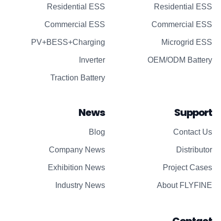
Residential ESS
Residential ESS
Commercial ESS
Commercial ESS
PV+BESS+Charging
Microgrid ESS
Inverter
OEM/ODM Battery
Traction Battery
News
Support
Blog
Contact Us
Company News
Distributor
Exhibition News
Project Cases
Industry News
About FLYFINE