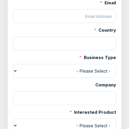
Email
Country
Business Type
Company
Interested Product