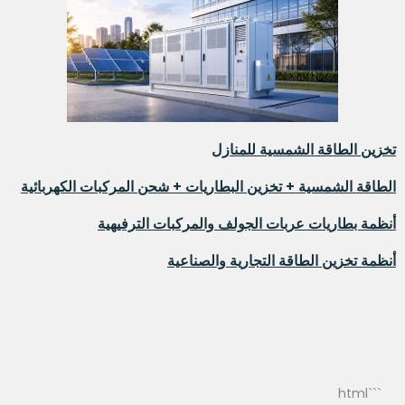
تخزين الطاقة الشمسية للمنازل
الطاقة الشمسية + تخزين البطاريات + شحن المركبات الكهربائية
أنظمة بطاريات عربات الجولف والمركبات الترفيهية
أنظمة تخزين الطاقة التجارية والصناعية
```html