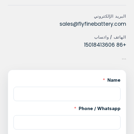
البريد الإلكتروني
sales@flyfinebattery.com
الهاتف / واتساب
+86 15018413606
```
Name
Phone / Whatsapp