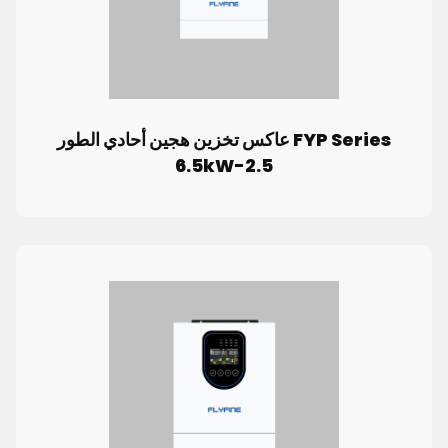
FYP Series عاكس تخزين هجين أحادي الطور
2.5-6.5kW