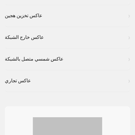
عاكس تخزين هجين
عاكس خارج الشبكة
عاكس شمسي متصل بالشبكة
عاكس تجاري