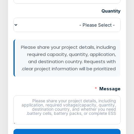
Quantity
Please share your project details, including
required capacity, quantity, application,
and destination country. Requests with
clear project information will be prioritized.
Message