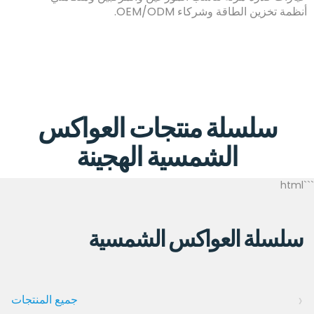
أنظمة تخزين الطاقة وشركاء OEM/ODM.
سلسلة منتجات العواكس
الشمسية الهجينة
```html
سلسلة العواكس الشمسية
جميع المنتجات