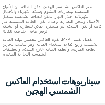
يدير العاكس الشمسي الهجين تدفق الطاقة بين الألواح
الشمسية وبطاريات الليثيوم وشبكة الكهرباء والأحمال
الكهربائية. خلال النهار، يمكن للطاقة الشمسية تشغيل
الأحمال وشحن البطارية. وعندما تكون الطاقة الشمسية غير
كافية أو تكون الشبكة غير مستقرة، يمكن للبطارية أو الشبكة
توفير طاقة احتياطية تلقائيًا.
بفضل تقنية MPPT، يقوم العاكس بتحسين توليد الطاقة
الشمسية ورفع كفاءة استخدام الطاقة. وهو مناسب لتخزين
الطاقة المنزلية، وأنظمة الطاقة خارج الشبكة، والتطبيقات
الشمسية التجارية الصغيرة.
سيناريوهات استخدام العاكس
الشمسي الهجين