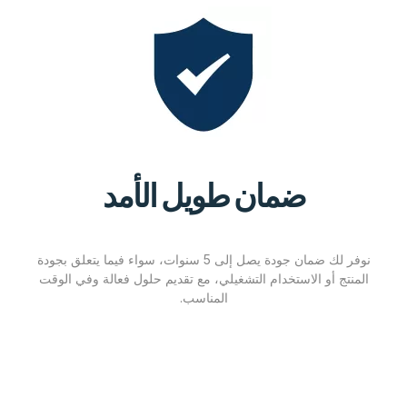
ضمان طويل الأمد
نوفر لك ضمان جودة يصل إلى 5 سنوات، سواء فيما يتعلق بجودة
المنتج أو الاستخدام التشغيلي، مع تقديم حلول فعالة وفي الوقت
المناسب.