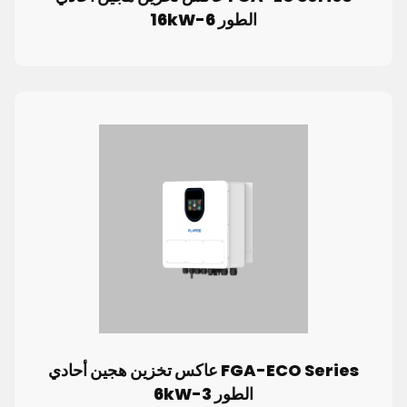
الطور 6-16kW
FGA-ECO Series عاكس تخزين هجين أحادي
الطور 3-6kW