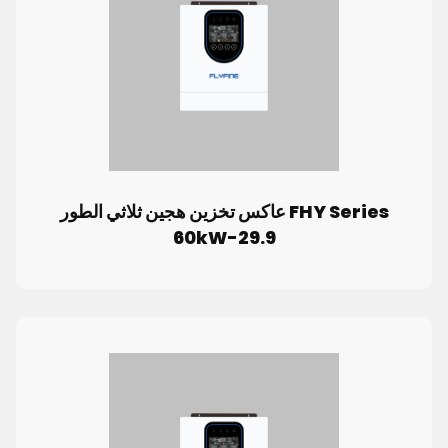
FHY Series عاكس تخزين هجين ثلاثي الطور
29.9-60kW