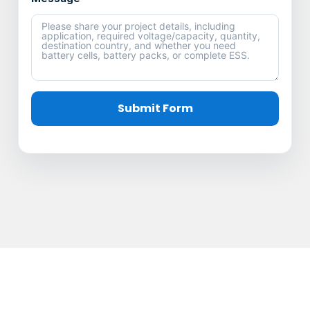
Submit Form