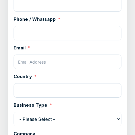
Phone / Whatsapp
Email
Country
Business Type
Company