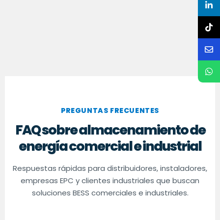
PREGUNTAS FRECUENTES
FAQ sobre almacenamiento de
energía comercial e industrial
Respuestas rápidas para distribuidores, instaladores,
empresas EPC y clientes industriales que buscan
soluciones BESS comerciales e industriales.