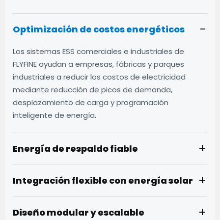
−
Optimización de costos energéticos
Los sistemas ESS comerciales e industriales de
FLYFINE ayudan a empresas, fábricas y parques
industriales a reducir los costos de electricidad
mediante reducción de picos de demanda,
desplazamiento de carga y programación
inteligente de energía.
+
Energía de respaldo fiable
+
Integración flexible con energía solar
+
Diseño modular y escalable