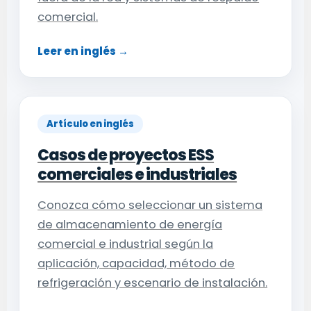
comercial.
Leer en inglés →
Artículo en inglés
Casos de proyectos ESS
comerciales e industriales
Conozca cómo seleccionar un sistema
de almacenamiento de energía
comercial e industrial según la
aplicación, capacidad, método de
refrigeración y escenario de instalación.