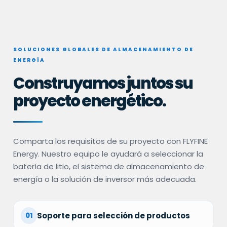
SOLUCIONES GLOBALES DE ALMACENAMIENTO DE
ENERGÍA
Construyamos juntos su
proyecto energético.
Comparta los requisitos de su proyecto con FLYFINE
Energy. Nuestro equipo le ayudará a seleccionar la
batería de litio, el sistema de almacenamiento de
energía o la solución de inversor más adecuada.
Soporte para selección de productos
01