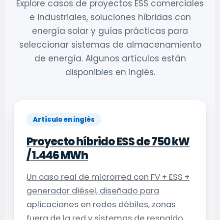
Explore casos de proyectos ESS comerciales
e industriales, soluciones híbridas con
energía solar y guías prácticas para
seleccionar sistemas de almacenamiento
de energía. Algunos artículos están
disponibles en inglés.
Artículo en inglés
Proyecto híbrido ESS de 750 kW
/ 1.446 MWh
Un caso real de microrred con FV + ESS +
generador diésel, diseñado para
aplicaciones en redes débiles, zonas
fuera de la red y sistemas de respaldo