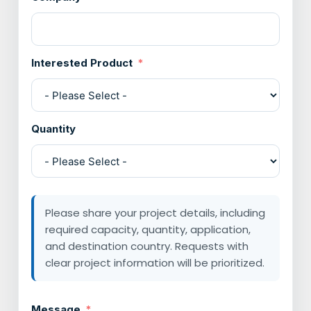
Interested Product
Quantity
Please share your project details, including
required capacity, quantity, application,
and destination country. Requests with
clear project information will be prioritized.
Message