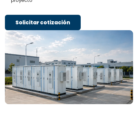
proyecto
Solicitar cotización