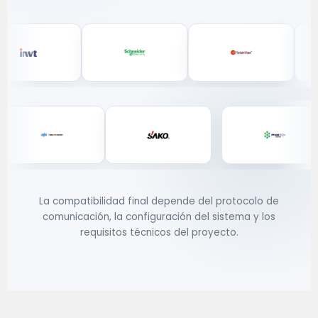
La compatibilidad final depende del protocolo de
comunicación, la configuración del sistema y los
requisitos técnicos del proyecto.