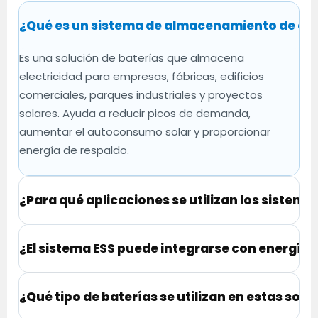
¿Qué es un sistema de almacenamiento de ener
Es una solución de baterías que almacena
electricidad para empresas, fábricas, edificios
comerciales, parques industriales y proyectos
solares. Ayuda a reducir picos de demanda,
aumentar el autoconsumo solar y proporcionar
energía de respaldo.
¿Para qué aplicaciones se utilizan los sistem
¿El sistema ESS puede integrarse con energía 
¿Qué tipo de baterías se utilizan en estas sol