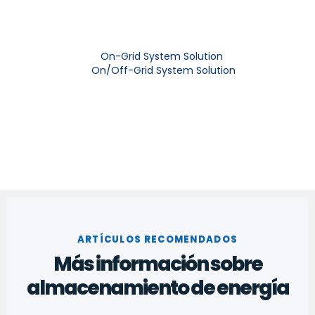
On-Grid System Solution
On/Off-Grid System Solution
ARTÍCULOS RECOMENDADOS
Más información sobre
almacenamiento de energía