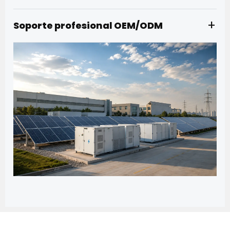
+
Soporte profesional OEM/ODM