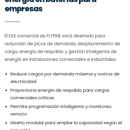
empresas
El ESS comercial de FLYFINE está diseñado para
reducción de picos de demanda, desplazamiento de
carga, energía de respaldo y gestión inteligente de
energía en instalaciones comerciales e industriales.
Reduce cargos por demanda máxima y costos de
electricidad
Proporciona energía de respaldo para cargas
comerciales críticas
Permite programación inteligente y monitoreo
remoto
Diseño modular para ampliar la capacidad según el