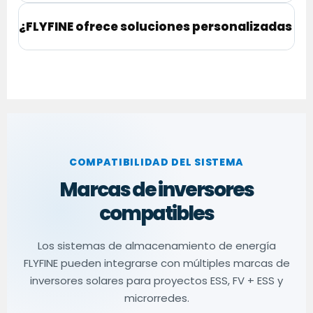
¿FLYFINE ofrece soluciones personalizadas 
COMPATIBILIDAD DEL SISTEMA
Marcas de inversores
compatibles
Los sistemas de almacenamiento de energía
FLYFINE pueden integrarse con múltiples marcas de
inversores solares para proyectos ESS, FV + ESS y
microrredes.