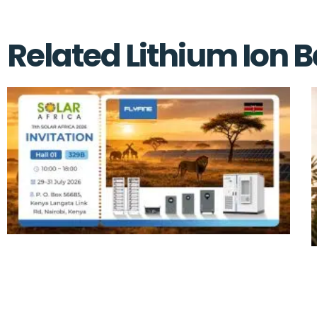
Related Lithium Ion 