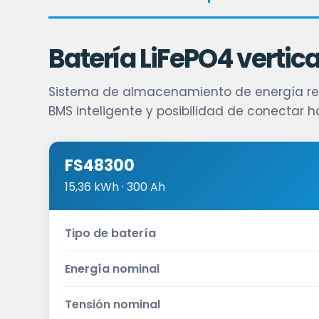
Batería LiFePO4 vertica
Sistema de almacenamiento de energía resid
BMS inteligente y posibilidad de conectar ha
FS48300
15,36 kWh · 300 Ah
Tipo de batería
Energía nominal
Tensión nominal