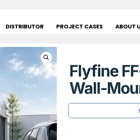
DISTRIBUTOR
PROJECT CASES
ABOUT 
Flyfine 
Wall-Mou