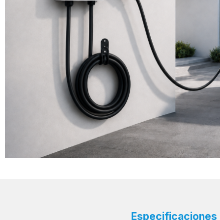
Especificaciones