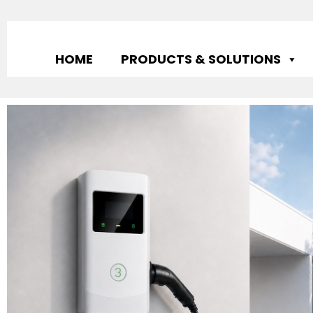
HOME
PRODUCTS & SOLUTIONS