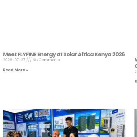
Meet FLYFINE Energy at Solar Africa Kenya 2026
2026-07-27
No Comments
Read More »
2
R