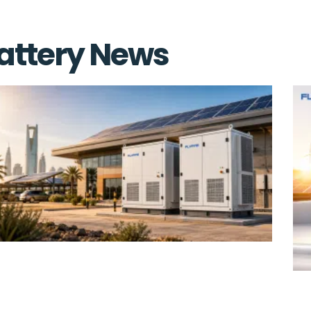
Battery News