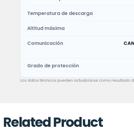
Temperatura de descarga
Altitud máxima
Comunicación
CAN 
Grado de protección
Los datos técnicos pueden actualizarse como resultado del 
Related Product